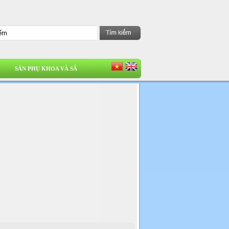
SẢN PHỤ KHOA VÀ SÂ